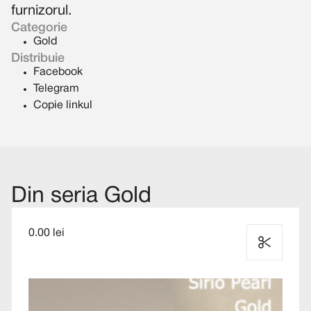
furnizorul.
Categorie
Gold
Distribuie
Facebook
Telegram
Copie linkul
Din seria Gold
0.00 lei