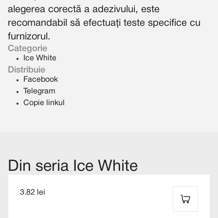
alegerea corectă a adezivului, este
recomandabil să efectuați teste specifice cu
furnizorul.
Categorie
Ice White
Distribuie
Facebook
Telegram
Copie linkul
Din seria Ice White
3.82 lei